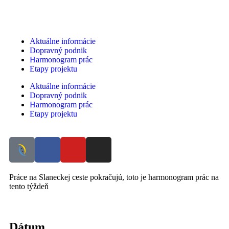
Aktuálne informácie
Dopravný podnik
Harmonogram prác
Etapy projektu
Aktuálne informácie
Dopravný podnik
Harmonogram prác
Etapy projektu
Práce na Slaneckej ceste pokračujú, toto je harmonogram prác na
tento týždeň
Dátum