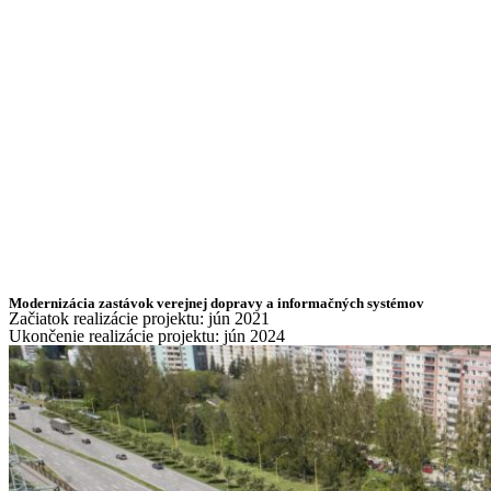
Modernizácia zastávok verejnej dopravy a informačných systémov
Začiatok realizácie projektu: jún 2021
Ukončenie realizácie projektu: jún 2024