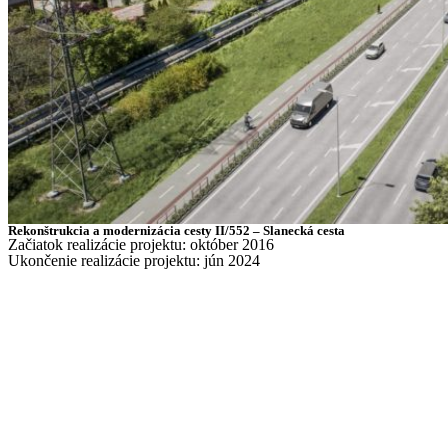
Rekonštrukcia a modernizácia cesty II/552 – Slanecká cesta
Začiatok realizácie projektu: október 2016
Ukončenie realizácie projektu: jún 2024