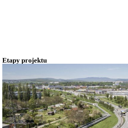
Etapy projektu