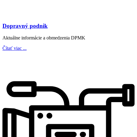
Dopravný podnik
Aktuálne informácie a obmedzenia DPMK
Čítať viac ...