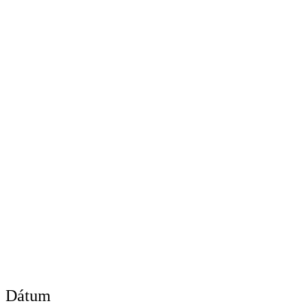
Dátum