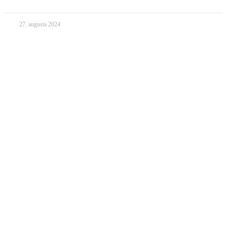
27. augusta 2024